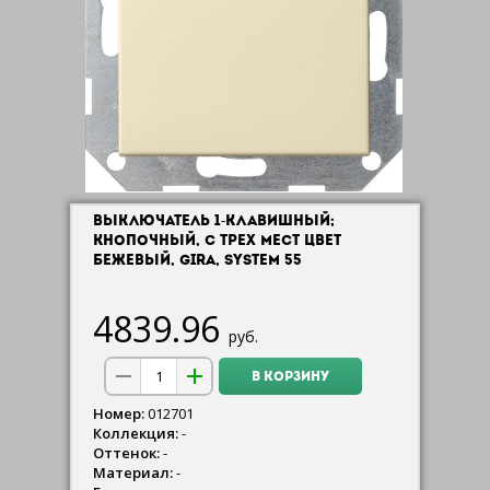
ВЫКЛЮЧАТЕЛЬ 1-КЛАВИШНЫЙ;
КНОПОЧНЫЙ, С ТРЕХ МЕСТ ЦВЕТ
БЕЖЕВЫЙ, GIRA, SYSTEM 55
4839.96
руб.
В КОРЗИНУ
Номер:
012701
Коллекция:
-
Оттенок:
-
Материал:
-