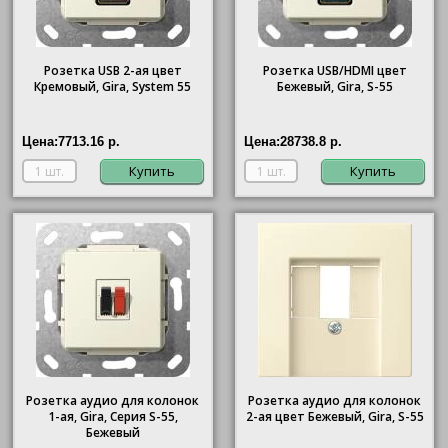
Розетка USB 2-ая цвет
Розетка USB/HDMI цвет
Кремовый, Gira, System 55
Бежевый, Gira, S-55
Цена:
7713.16 р.
Цена:
28738.8 р.
Купить
Купить
Розетка аудио для колонок
Розетка аудио для колонок
1-ая, Gira, Серия S-55,
2-ая цвет Бежевый, Gira, S-55
Бежевый