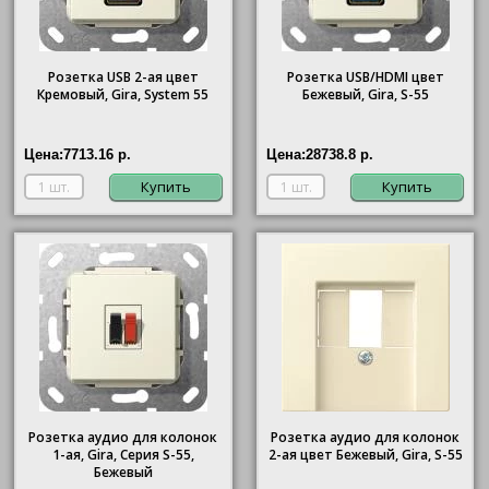
Розетка USB 2-ая цвет
Розетка USB/HDMI цвет
Кремовый, Gira, System 55
Бежевый, Gira, S-55
Цена:
7713.16 р.
Цена:
28738.8 р.
Купить
Купить
Розетка аудио для колонок
Розетка аудио для колонок
1-ая, Gira, Серия S-55,
2-ая цвет Бежевый, Gira, S-55
Бежевый