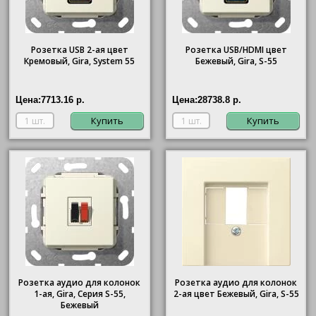
Розетка USB 2-ая цвет
Розетка USB/HDMI цвет
Кремовый, Gira, System 55
Бежевый, Gira, S-55
Цена:
7713.16 р.
Цена:
28738.8 р.
Купить
Купить
Розетка аудио для колонок
Розетка аудио для колонок
1-ая, Gira, Серия S-55,
2-ая цвет Бежевый, Gira, S-55
Бежевый