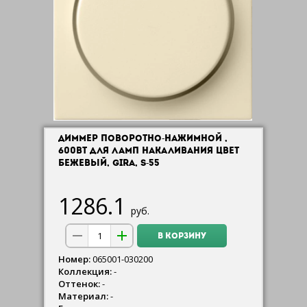
ДИММЕР ПОВОРОТНО-НАЖИМНОЙ ,
600ВТ ДЛЯ ЛАМП НАКАЛИВАНИЯ ЦВЕТ
БЕЖЕВЫЙ, GIRA, S-55
1286.1
руб.
В КОРЗИНУ
Номер:
065001-030200
Коллекция:
-
Оттенок:
-
Материал:
-