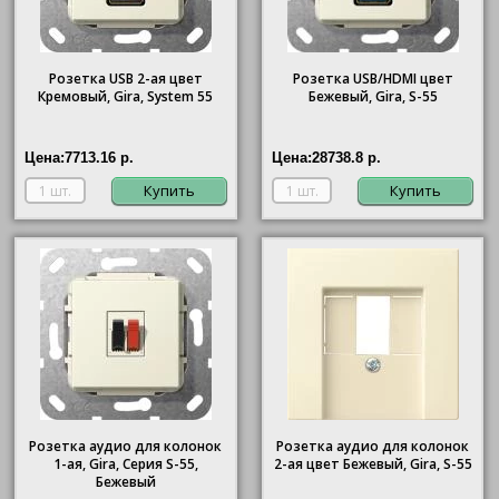
Розетка USB 2-ая цвет
Розетка USB/HDMI цвет
Кремовый, Gira, System 55
Бежевый, Gira, S-55
Цена:
7713.16 р.
Цена:
28738.8 р.
Купить
Купить
Розетка аудио для колонок
Розетка аудио для колонок
1-ая, Gira, Серия S-55,
2-ая цвет Бежевый, Gira, S-55
Бежевый