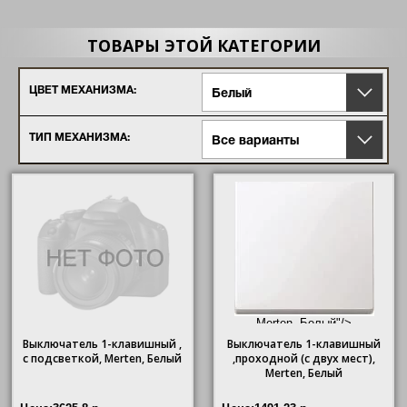
ТОВАРЫ ЭТОЙ КАТЕГОРИИ
ЦВЕТ МЕХАНИЗМА:
Белый
ТИП МЕХАНИЗМА:
Все варианты
Merten, Белый"/>
Выключатель 1-клавишный ,
Выключатель 1-клавишный
с подсветкой,
Merten
, Белый
,проходной (с двух мест),
Merten
, Белый