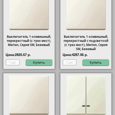
Выключатель 1-клавишный,
Выключатель 1-клавишный,
перекрестный (с трех мест),
перекрестный с подсветкой
Merten, Серия SM, Бежевый
(с трех мест), Merten, Серия
SM, Бежевый
Цена:
2820.67 р.
Цена:
4287.06 р.
Купить
Купить