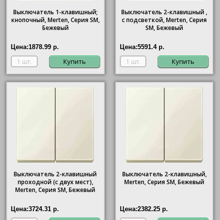
Выключатель 1-клавишный;
Выключатель 2-клавишный ,
кнопочный, Merten, Серия SM,
с подсветкой, Merten, Серия
Бежевый
SM, Бежевый
Цена:
1878.99 р.
Цена:
5591.4 р.
Купить
Купить
Выключатель 2-клавишный
Выключатель 2-клавишный,
проходной (с двух мест),
Merten, Серия SM, Бежевый
Merten, Серия SM, Бежевый
Цена:
3724.31 р.
Цена:
2382.25 р.