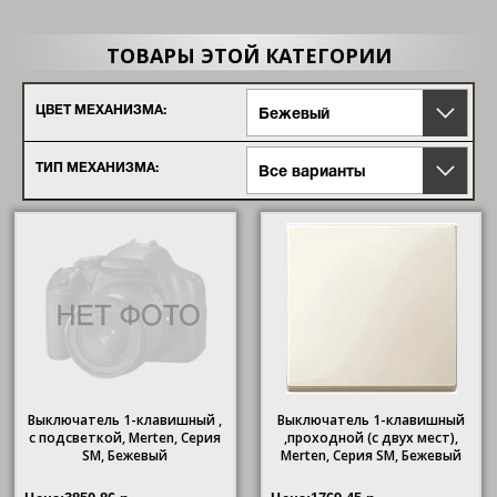
ТОВАРЫ ЭТОЙ КАТЕГОРИИ
ЦВЕТ МЕХАНИЗМА:
Бежевый
ТИП МЕХАНИЗМА:
Все варианты
Выключатель 1-клавишный ,
Выключатель 1-клавишный
с подсветкой, Merten, Серия
,проходной (с двух мест),
SM, Бежевый
Merten, Серия SM, Бежевый