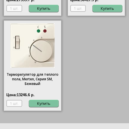
Купить
Купить
Терморегулятор для теплого
пола, Merten, Серия SM,
Бежевый
Цена:
13246.6 р.
Купить