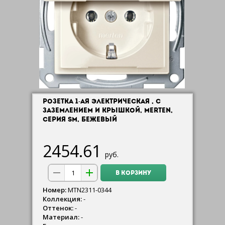
РОЗЕТКА 1-АЯ ЭЛЕКТРИЧЕСКАЯ , С
ЗАЗЕМЛЕНИЕМ И КРЫШКОЙ, MERTEN,
СЕРИЯ SM, БЕЖЕВЫЙ
2454.61
руб.
В КОРЗИНУ
Номер:
MTN2311-0344
Коллекция:
-
Оттенок:
-
Материал:
-