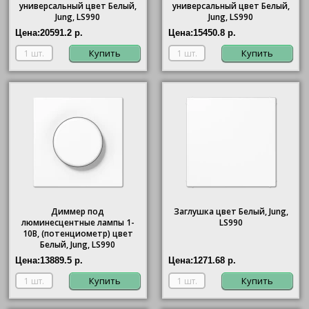
универсальный цвет Белый,
универсальный цвет Белый,
Jung, LS990
Jung, LS990
Цена:
20591.2 р.
Цена:
15450.8 р.
Купить
Купить
Диммер под
Заглушка цвет Белый, Jung,
люминесцентные лампы 1-
LS990
10В, (потенциометр) цвет
Белый, Jung, LS990
Цена:
13889.5 р.
Цена:
1271.68 р.
Купить
Купить