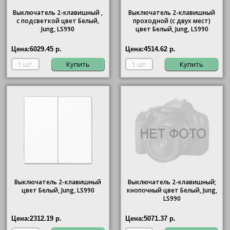
Выключатель 2-клавишный ,
Выключатель 2-клавишный
с подсветкой цвет Белый,
проходной (с двух мест)
Jung, LS990
цвет Белый, Jung, LS990
Цена:
6029.45 р.
Цена:
4514.62 р.
Купить
Купить
Выключатель 2-клавишный
Выключатель 2-клавишный;
цвет Белый, Jung, LS990
кнопочный цвет Белый, Jung,
LS990
Цена:
2312.19 р.
Цена:
5071.37 р.