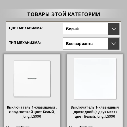
ТОВАРЫ ЭТОЙ КАТЕГОРИИ
ЦВЕТ МЕХАНИЗМА:
Белый
ТИП МЕХАНИЗМА:
Все варианты
Выключатель 1-клавишный ,
Выключатель 1-клавишный
с подсветкой цвет Белый,
,проходной (с двух мест)
Jung, LS990
цвет Белый, Jung, LS990