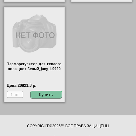
Терморегулятор для теплого
пола цвет Белый, Jung, LS990
Цена:
20821.3 р.
Купить
COPYRIGHT ©2026™ ВСЕ ПРАВА ЗАЩИЩЕНЫ