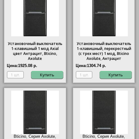
Установочный выключатель
Установочный выключатель
1-клавишный 1 мод Axial
1-клавишный, перекрестный
цвет Антрацит, Bticino,
(с трех мест) 1 мод, Bticino
Axolute
Axolute, Антрацит
Цена:
1925.08 р.
Цена:
1304.74 р.
Купить
Купить
Bticino, Серия Axolute,
Bticino, Серия Axolute,