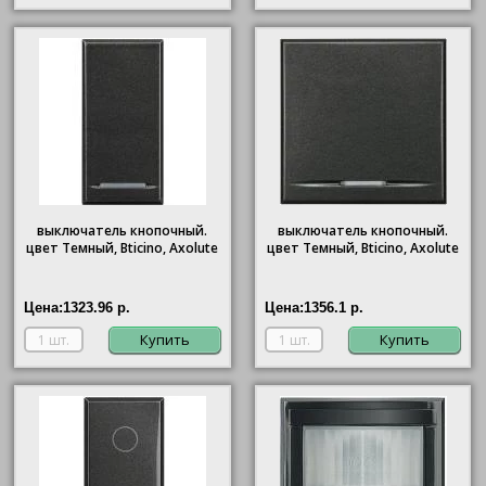
выключатель кнопочный.
выключатель кнопочный.
цвет Темный, Bticino, Axolute
цвет Темный, Bticino, Axolute
Цена:
1323.96 р.
Цена:
1356.1 р.
Купить
Купить