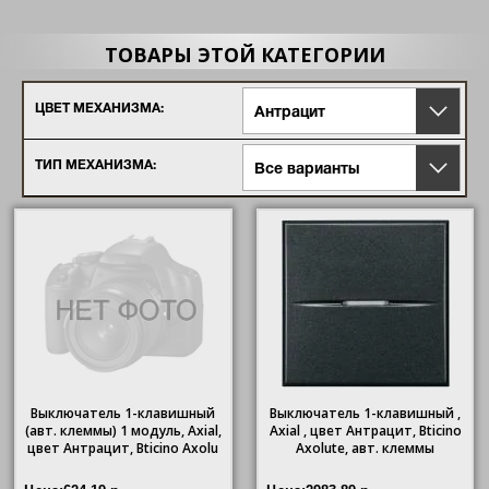
ТОВАРЫ ЭТОЙ КАТЕГОРИИ
ЦВЕТ МЕХАНИЗМА:
Антрацит
ТИП МЕХАНИЗМА:
Все варианты
Выключатель 1-клавишный
Выключатель 1-клавишный ,
(авт. клеммы) 1 модуль, Axial,
Axial , цвет Антрацит, Bticino
цвет Антрацит, Bticino Axolu
Axolute, авт. клеммы