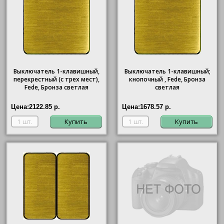
Выключатель 1-клавишный,
Выключатель 1-клавишный;
перекрестный (с трех мест),
кнопочный , Fede, Бронза
Fede, Бронза светлая
светлая
Цена:
2122.85 р.
Цена:
1678.57 р.
Купить
Купить