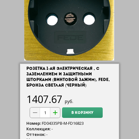
РОЗЕТКА 1-АЯ ЭЛЕКТРИЧЕСКАЯ , С
ЗАЗЕМЛЕНИЕМ И ЗАЩИТНЫМИ
ШТОРКАМИ (ВИНТОВОЙ ЗАЖИМ), FEDE,
БРОНЗА СВЕТЛАЯ (ЧЕРНЫЙ)
1407.67
руб.
В КОРЗИНУ
Номер:
FD04335PB-M-FD16823
Коллекция:
-
Оттенок:
-