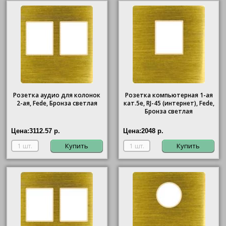
Розетка аудио для колонок
Розетка компьютерная 1-ая
2-ая, Fede, Бронза светлая
кат.5е, RJ-45 (интернет), Fede,
Бронза светлая
Цена:
3112.57 р.
Цена:
2048 р.
Купить
Купить