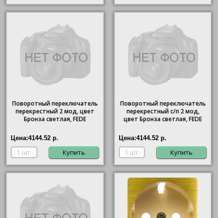
Поворотный переключатель
Поворотный переключатель
перекрестный 2 мод, цвет
перекрестный с/п 2 мод,
Бронза светлая, FEDE
цвет Бронза светлая, FEDE
Цена:
4144.52 р.
Цена:
4144.52 р.
Купить
Купить