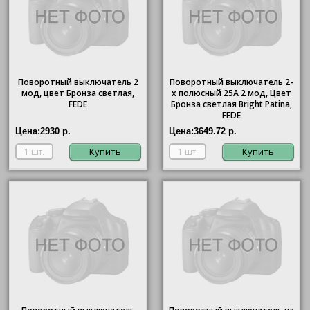
Поворотный выключатель 2
Поворотный выключатель 2-
мод, цвет Бронза светлая,
х полюсный 25A 2 мод, Цвет
FEDE
Бронза светлая Bright Patina,
FEDE
Цена:
2930 р.
Цена:
3649.72 р.
Купить
Купить