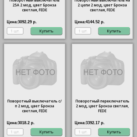
Поворотный выключатель
Поворотный выключатель на
25А 2 мод, цвет Бронза
2 цепи 2 мод, цвет Бронза
светлая, FEDE
светлая, FEDE
Цена:
3092.29 р.
Цена:
4144.52 р.
Купить
Купить
Поворотный выключатель с/
Поворотный переключатель
п 2 мод, цвет Бронза
2 мод, цвет Бронза светлая,
светлая, FEDE
FEDE
Цена:
3018.2 р.
Цена:
3392.17 р.
Купить
Купить