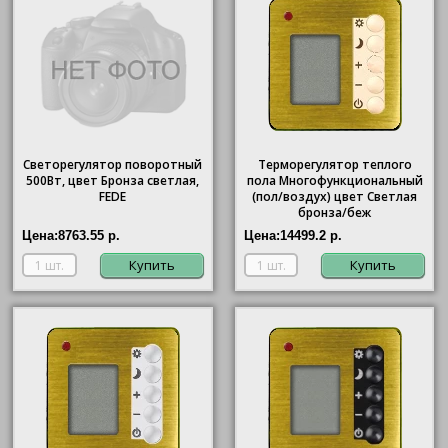
Светорегулятор поворотный
Терморегулятор теплого
500Вт, цвет Бронза светлая,
пола Многофункциональный
FEDE
(пол/воздух) цвет Светлая
бронза/беж
Цена:
8763.55 р.
Цена:
14499.2 р.
Купить
Купить