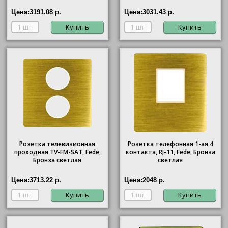
Цена:
3191.08 р.
Цена:
3031.43 р.
Купить
Купить
Розетка телевизионная
Розетка телефонная 1-ая 4
проходная ТV-FМ-SАТ, Fede,
контакта, RJ-11, Fede, Бронза
Бронза светлая
светлая
Цена:
3713.22 р.
Цена:
2048 р.
Купить
Купить