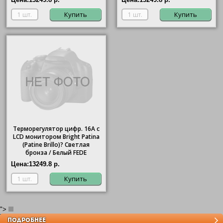
Купить
Купить
Терморегулятор цифр. 16А с
LCD монитором Bright Patina
(Patine Brillo)? Светлая
бронза / Белый FEDE
Цена:
13249.8 р.
Купить
">
Toledo
ПОДРОБНЕЕ