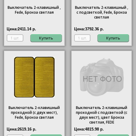
Выключатель 2-клавишный ,
Выключатель 2-клавишный ,
Fede, Бронза светлая
с подсветкой, Fede, Бронза
светлая
Цена:
2411.14 р.
Цена:
3792.36 р.
Купить
Купить
Выключатель 2-клавишный
Выключатель 2-клавишный
проходной (с двух мест),
проходной с подсветкой (с
Fede, Бронза светлая
двух мест), цвет Бронза
светлая, FEDE
Цена:
2619.16 р.
Цена:
4815.98 р.