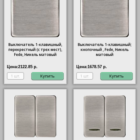
Выключатель 1-клавишный,
Выключатель 1-клавишный;
перекрестный (с трех мест),
кнопочный , Fede, Никель
Fede, Никель матовый
матовый
Цена:
2122.85 р.
Цена:
1678.57 р.
Купить
Купить