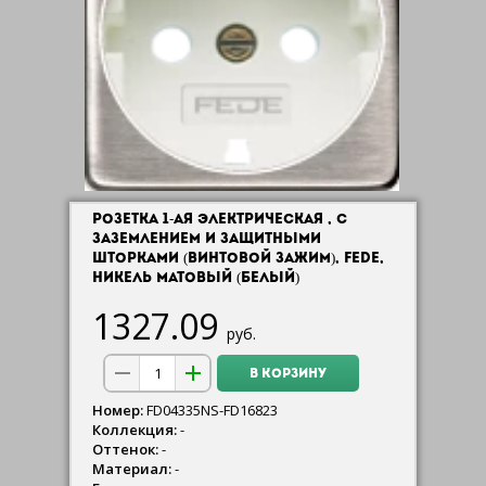
РОЗЕТКА 1-АЯ ЭЛЕКТРИЧЕСКАЯ , С
ЗАЗЕМЛЕНИЕМ И ЗАЩИТНЫМИ
ШТОРКАМИ (ВИНТОВОЙ ЗАЖИМ), FEDE,
НИКЕЛЬ МАТОВЫЙ (БЕЛЫЙ)
1327.09
руб.
В КОРЗИНУ
Номер:
FD04335NS-FD16823
Коллекция:
-
Оттенок:
-
Материал:
-