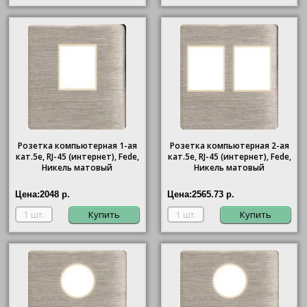
Розетка компьютерная 1-ая
Розетка компьютерная 2-ая
кат.5е, RJ-45 (интернет), Fede,
кат.5е, RJ-45 (интернет), Fede,
Никель матовый
Никель матовый
Цена:
2048 р.
Цена:
2565.73 р.
Купить
Купить