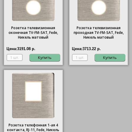
Розетка телевизионная
Розетка телевизионная
оконечная ТV-FМ-SАТ, Fede,
проходная ТV-FМ-SАТ, Fede,
Никель матовый
Никель матовый
Цена:
3191.08 р.
Цена:
3713.22 р.
Купить
Купить
Розетка телефонная 1-ая 4
контакта, RJ-11, Fede, Никель