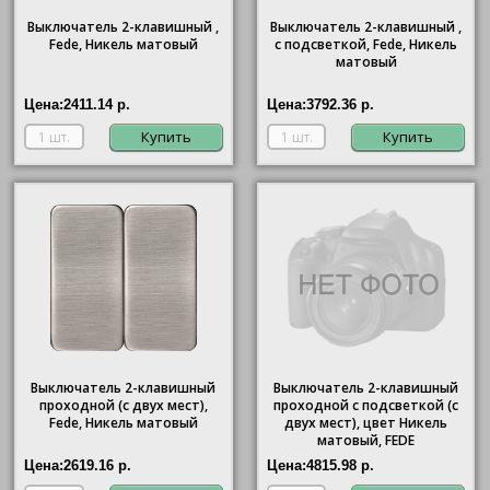
Выключатель 2-клавишный ,
Выключатель 2-клавишный ,
Fede, Никель матовый
с подсветкой, Fede, Никель
матовый
Цена:
2411.14 р.
Цена:
3792.36 р.
Купить
Купить
Выключатель 2-клавишный
Выключатель 2-клавишный
проходной (с двух мест),
проходной с подсветкой (с
Fede, Никель матовый
двух мест), цвет Никель
матовый, FEDE
Цена:
2619.16 р.
Цена:
4815.98 р.