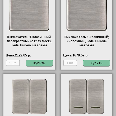
Выключатель 1-клавишный,
Выключатель 1-клавишный;
перекрестный (с трех мест),
кнопочный , Fede, Никель
Fede, Никель матовый
матовый
Цена:
2122.85 р.
Цена:
1678.57 р.
Купить
Купить