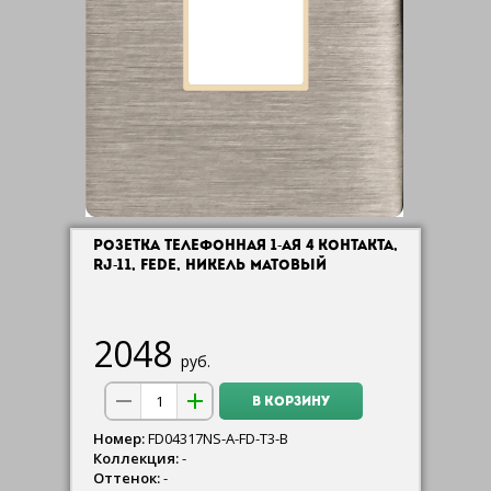
РОЗЕТКА ТЕЛЕФОННАЯ 1-АЯ 4 КОНТАКТА,
RJ-11, FEDE, НИКЕЛЬ МАТОВЫЙ
2048
руб.
В КОРЗИНУ
Номер:
FD04317NS-A-FD-T3-B
Коллекция:
-
Оттенок:
-