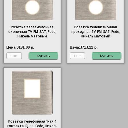
Розетка телевизионная
Розетка телевизионная
оконечная ТV-FМ-SАТ, Fede,
проходная ТV-FМ-SАТ, Fede,
Никель матовый
Никель матовый
Цена:
3191.08 р.
Цена:
3713.22 р.
Купить
Купить
Розетка телефонная 1-ая 4
контакта, RJ-11, Fede, Никель