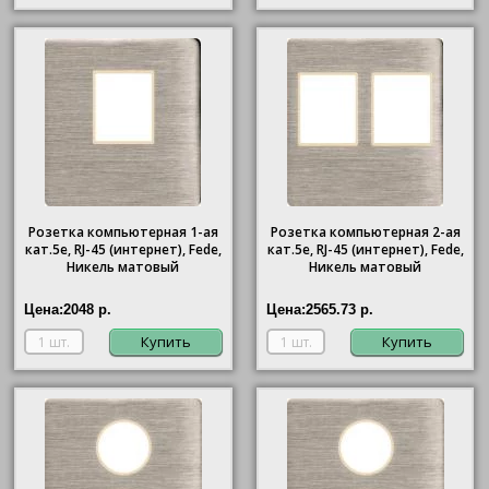
Розетка компьютерная 1-ая
Розетка компьютерная 2-ая
кат.5е, RJ-45 (интернет), Fede,
кат.5е, RJ-45 (интернет), Fede,
Никель матовый
Никель матовый
Цена:
2048 р.
Цена:
2565.73 р.
Купить
Купить