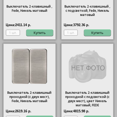
Выключатель 2-клавишный ,
Выключатель 2-клавишный ,
Fede, Никель матовый
с подсветкой, Fede, Никель
матовый
Цена:
2411.14 р.
Цена:
3792.36 р.
Купить
Купить
Выключатель 2-клавишный
Выключатель 2-клавишный
проходной (с двух мест),
проходной с подсветкой (с
Fede, Никель матовый
двух мест), цвет Никель
матовый, FEDE
Цена:
2619.16 р.
Цена:
4815.98 р.