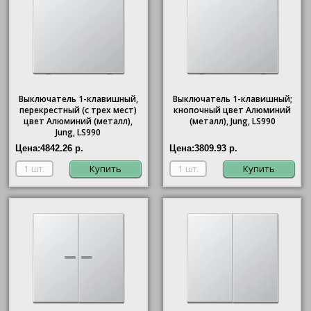
Выключатель 1-клавишный,
Выключатель 1-клавишный;
перекрестный (с трех мест)
кнопочный цвет Алюминий
цвет Алюминий (металл),
(металл), Jung, LS990
Jung, LS990
Цена:
4842.26 р.
Цена:
3809.93 р.
Купить
Купить