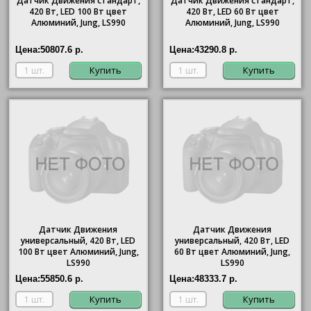
Датчик Движения стандарт,
Датчик Движения стандарт,
420 Вт, LED 100 Вт цвет
420 Вт, LED 60 Вт цвет
Алюминий, Jung, LS990
Алюминий, Jung, LS990
Цена:
50807.6 р.
Цена:
43290.8 р.
Купить
Купить
Датчик Движения
Датчик Движения
универсальный, 420 Вт, LED
универсальный, 420 Вт, LED
100 Вт цвет Алюминий, Jung,
60 Вт цвет Алюминий, Jung,
LS990
LS990
Цена:
55850.6 р.
Цена:
48333.7 р.
Купить
Купить