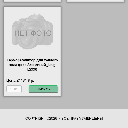
Терморегулятор для теплого
пола цвет Алюминий, Jung,
LS990
Цена:
24484.8 р.
Купить
COPYRIGHT ©2026™ ВСЕ ПРАВА ЗАЩИЩЕНЫ