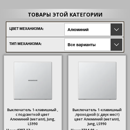
ТОВАРЫ ЭТОЙ КАТЕГОРИИ
ЦВЕТ МЕХАНИЗМА:
Алюминий
ТИП МЕХАНИЗМА:
Все варианты
Выключатель 1-клавишный ,
Выключатель 1-клавишный
с подсветкой цвет
,проходной (с двух мест)
Алюминий (металл), Jung,
цвет Алюминий (металл),
LS990
Jung, LS990