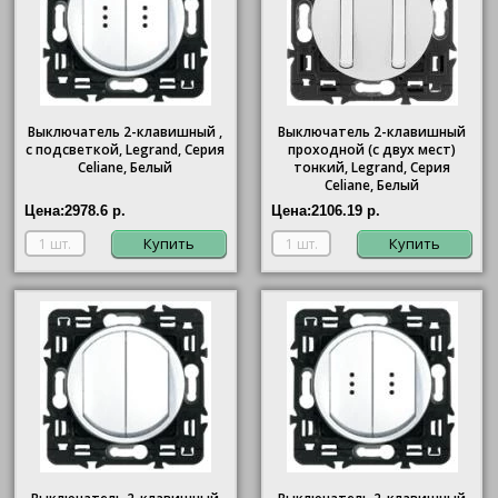
Выключатель 2-клавишный ,
Выключатель 2-клавишный
с подсветкой, Legrand, Серия
проходной (с двух мест)
Celiane, Белый
тонкий, Legrand, Серия
Celiane, Белый
Цена:
2978.6 р.
Цена:
2106.19 р.
Купить
Купить