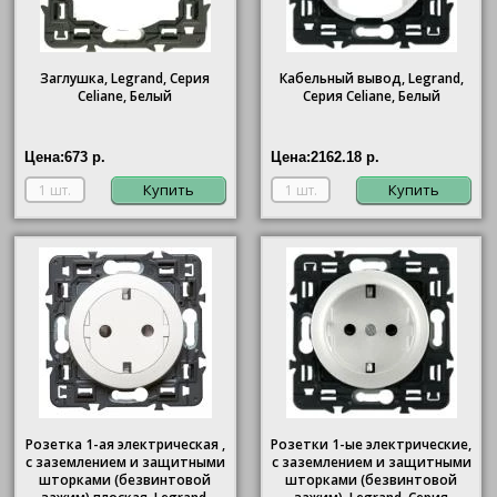
Заглушка, Legrand, Серия
Кабельный вывод, Legrand,
Celiane, Белый
Серия Celiane, Белый
Цена:
673 р.
Цена:
2162.18 р.
Купить
Купить
Розетка 1-ая электрическая ,
Розетки 1-ые электрические,
с заземлением и защитными
с заземлением и защитными
шторками (безвинтовой
шторками (безвинтовой