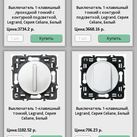
Выключатель 1-клавишный
Выключатель 1-клавишный
,проходной тонкий с
тонкий с контурой
контурной подсветкой,
подсветкой, Legrand, Серия
Legrand, Серия Celiane, Белый
Celiane, Белый
Цена:
3734.2 р.
Цена:
3668.16 р.
Купить
Купить
Выключатель 1-клавишный
Выключатель 1-клавишный,
тонкий, Legrand, Серия
Legrand, Серия Celiane, Белый
Celiane, Белый
Цена:
1182.52 р.
Цена:
706.23 р.