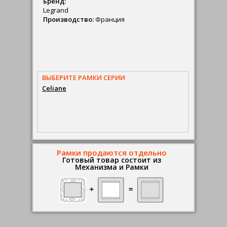
Бренд:
Legrand
Производство:
Франция
ВЫБЕРИТЕ РАМКИ СЕРИИ
Celiane
Рамки продаются отдельно
Готовый товар состоит из
Механизма и Рамки