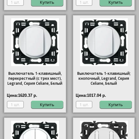
Купить
Купить
Выключатель 1-клавишный,
Выключатель 1-клавишный;
перекрестный (с трех мест),
кнопочный, Legrand, Серия
Legrand, Серия Celiane, Белый
Celiane, Белый
Цена:
1620.37 р.
Цена:
1017.04 р.
Купить
Купить