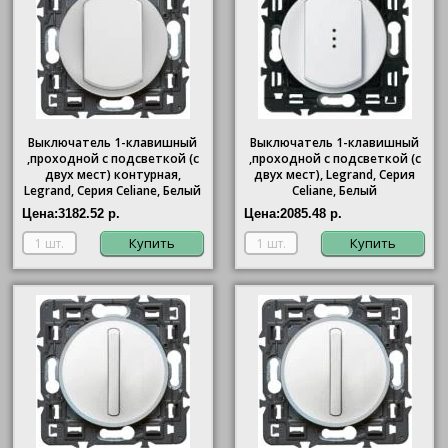
Выключатель 1-клавишный
Выключатель 1-клавишный
,проходной с подсветкой (с
,проходной с подсветкой (с
двух мест) контурная,
двух мест), Legrand, Серия
Legrand, Серия Celiane, Белый
Celiane, Белый
Цена:
3182.52 р.
Цена:
2085.48 р.
Купить
Купить