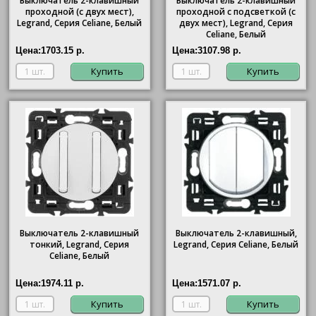
Выключатель 2-клавишный
Выключатель 2-клавишный
проходной (с двух мест),
проходной с подсветкой (с
Legrand, Серия Celiane, Белый
двух мест), Legrand, Серия
Celiane, Белый
Цена:
1703.15 р.
Цена:
3107.98 р.
Купить
Купить
Выключатель 2-клавишный
Выключатель 2-клавишный,
тонкий, Legrand, Серия
Legrand, Серия Celiane, Белый
Celiane, Белый
Цена:
1974.11 р.
Цена:
1571.07 р.
Купить
Купить