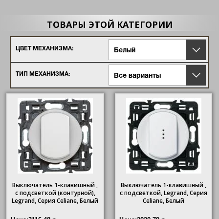
ТОВАРЫ ЭТОЙ КАТЕГОРИИ
ЦВЕТ МЕХАНИЗМА:
Белый
ТИП МЕХАНИЗМА:
Все варианты
Выключатель 1-клавишный ,
Выключатель 1-клавишный ,
с подсветкой (контурной),
с подсветкой, Legrand, Серия
Legrand, Серия Celiane, Белый
Celiane, Белый