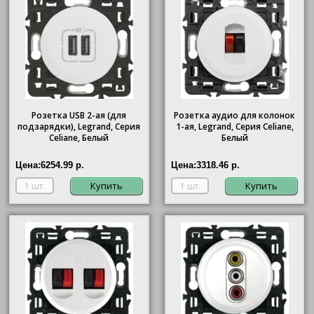
Розетка USB 2-ая (для
Розетка аудио для колонок
подзарядки), Legrand, Серия
1-ая, Legrand, Серия Celiane,
Celiane, Белый
Белый
Цена:
6254.99 р.
Цена:
3318.46 р.
Купить
Купить