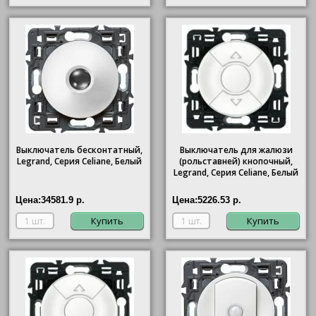
Выключатель бесконтатный,
Выключатель для жалюзи
Legrand, Серия Celiane, Белый
(рольставней) кнопочный,
Legrand, Серия Celiane, Белый
Цена:
34581.9 р.
Цена:
5226.53 р.
Купить
Купить